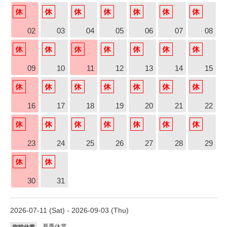
02
03
04
05
06
07
08
09
10
11
12
13
14
15
16
17
18
19
20
21
22
23
24
25
26
27
28
29
30
31
2026-07-11 (Sat) - 2026-09-03 (Thu)
夏季休業