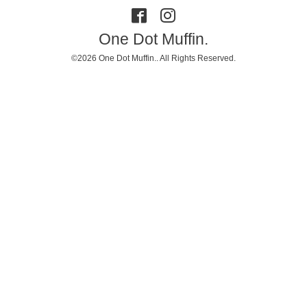
One Dot Muffin.
©2026
One Dot Muffin.
. All Rights Reserved.