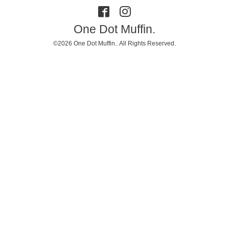
One Dot Muffin.
©2026
One Dot Muffin.
. All Rights Reserved.