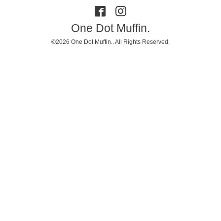
One Dot Muffin.
©2026
One Dot Muffin.
. All Rights Reserved.