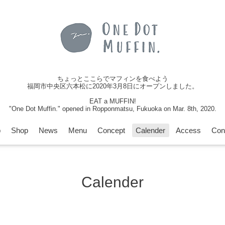
ちょっとここらでマフィンを食べよう
福岡市中央区六本松に2020年3月8日にオープンしました。
EAT a MUFFIN!
"One Dot Muffin." opened in Ropponmatsu, Fukuoka on Mar. 8th, 2020.
p
Shop
News
Menu
Concept
Calender
Access
Con
Calender