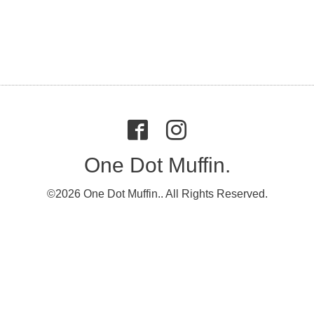
One Dot Muffin.
©2026
One Dot Muffin.
. All Rights Reserved.