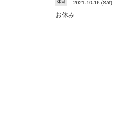
休日
2021-10-16 (Sat)
お休み