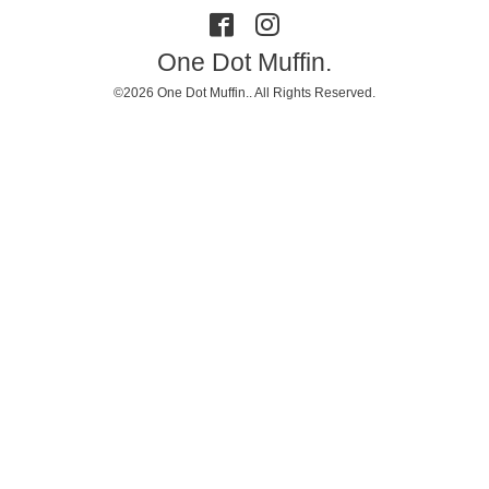
One Dot Muffin.
©2026
One Dot Muffin.
. All Rights Reserved.