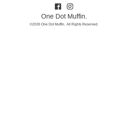
One Dot Muffin.
©2026
One Dot Muffin.
. All Rights Reserved.