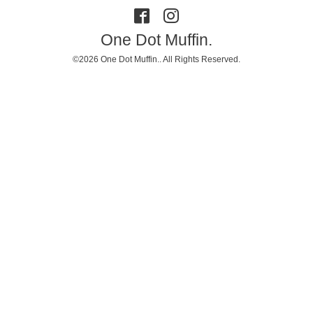
One Dot Muffin.
©2026
One Dot Muffin.
. All Rights Reserved.