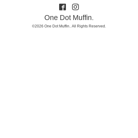
One Dot Muffin.
©2026
One Dot Muffin.
. All Rights Reserved.