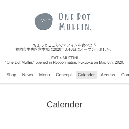
ちょっとここらでマフィンを食べよう
福岡市中央区六本松に2020年3月8日にオープンしました。
EAT a MUFFIN!
"One Dot Muffin." opened in Ropponmatsu, Fukuoka on Mar. 8th, 2020.
p
Shop
News
Menu
Concept
Calender
Access
Con
Calender