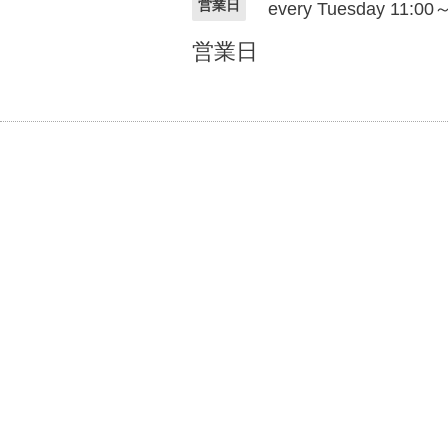
営業日
every Tuesday 11:00
営業日