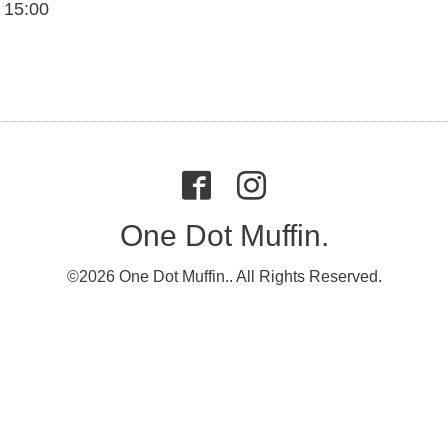
～15:00
One Dot Muffin.
©2026
One Dot Muffin.
. All Rights Reserved.