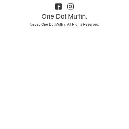
One Dot Muffin.
©2026
One Dot Muffin.
. All Rights Reserved.