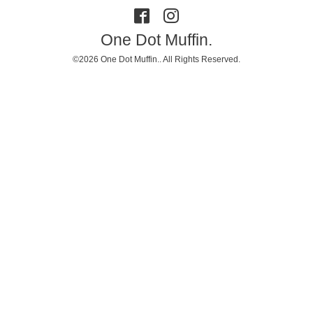
One Dot Muffin.
©2026
One Dot Muffin.
. All Rights Reserved.