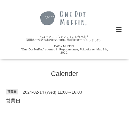
ちょっとここらでマフィンを食べよう
福岡市中央区六本松に2020年3月8日にオープンしました。
EAT a MUFFIN!
"One Dot Muffin." opened in Ropponmatsu, Fukuoka on Mar. 8th,
2020.
Calender
営業日
2024-02-14 (Wed) 11:00～16:00
営業日