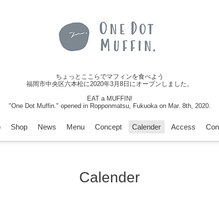
ちょっとここらでマフィンを食べよう
福岡市中央区六本松に2020年3月8日にオープンしました。
EAT a MUFFIN!
"One Dot Muffin." opened in Ropponmatsu, Fukuoka on Mar. 8th, 2020.
p
Shop
News
Menu
Concept
Calender
Access
Con
Calender