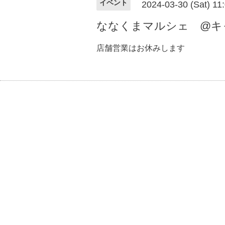
イベント
2024-03-30 (Sat) 1
ななくまマルシェ @キ
店舗営業はお休みします