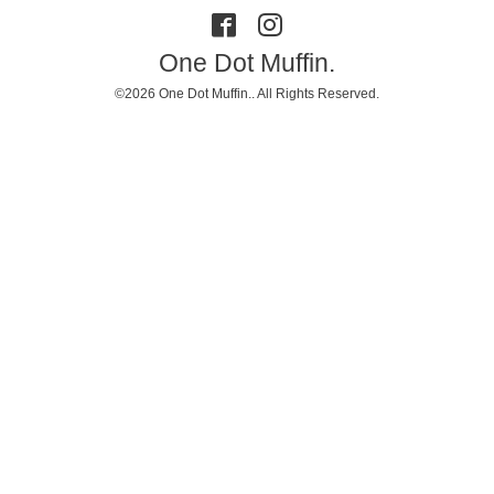
One Dot Muffin.
©2026
One Dot Muffin.
. All Rights Reserved.