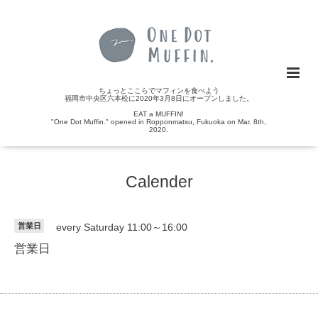
ちょっとここらでマフィンを食べよう
福岡市中央区六本松に2020年3月8日にオープンしました。
EAT a MUFFIN!
"One Dot Muffin." opened in Ropponmatsu, Fukuoka on Mar. 8th,
2020.
Calender
営業日
every Saturday 11:00～16:00
営業日