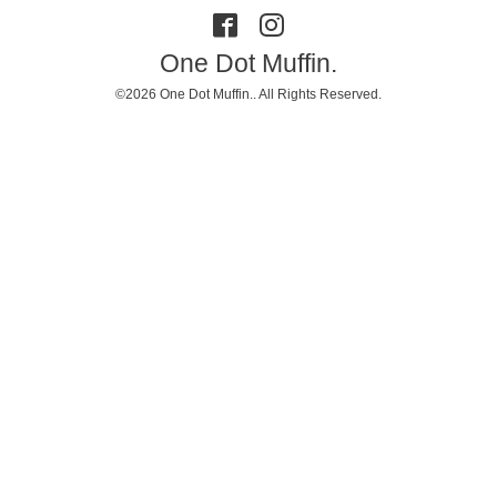
One Dot Muffin.
©2026
One Dot Muffin.
. All Rights Reserved.