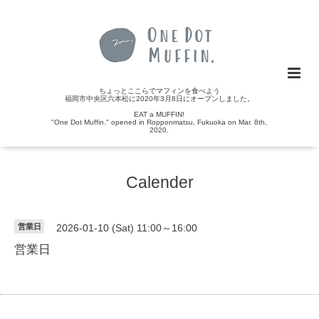
ちょっとここらでマフィンを食べよう
福岡市中央区六本松に2020年3月8日にオープンしました。
EAT a MUFFIN!
"One Dot Muffin." opened in Ropponmatsu, Fukuoka on Mar. 8th,
2020.
Calender
営業日
2026-01-10 (Sat) 11:00～16:00
営業日