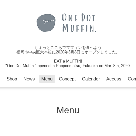
ちょっとここらでマフィンを食べよう
福岡市中央区六本松に2020年3月8日にオープンしました。
EAT a MUFFIN!
"One Dot Muffin." opened in Ropponmatsu, Fukuoka on Mar. 8th, 2020.
p
Shop
News
Menu
Concept
Calender
Access
Con
Menu