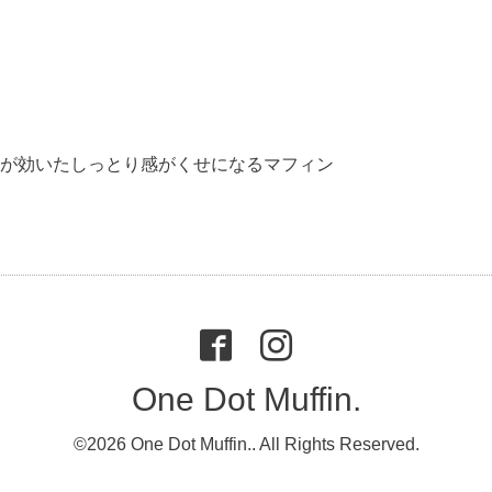
が効いたしっとり感がくせになるマフィン
One Dot Muffin.
©2026
One Dot Muffin.
. All Rights Reserved.