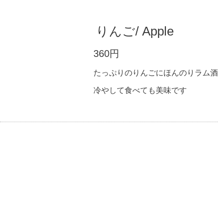
りんご/ Apple
360円
たっぷりのりんごにほんのりラム酒
冷やして食べても美味です