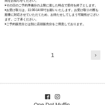
間をお知らせください。
◉その日のご予約準備分の上限に達した時点で受付を終了とします。
◉お受け取りは、11:00-14:00でお願いいたします。お受け取りの際も
順番に対応させていただくため、お待たせしてしまう可能性がござい
ます。ご了承ください。
◉ご予約販売分とは別に店頭販売分をご用意しております。
1
One Dot Muffin.