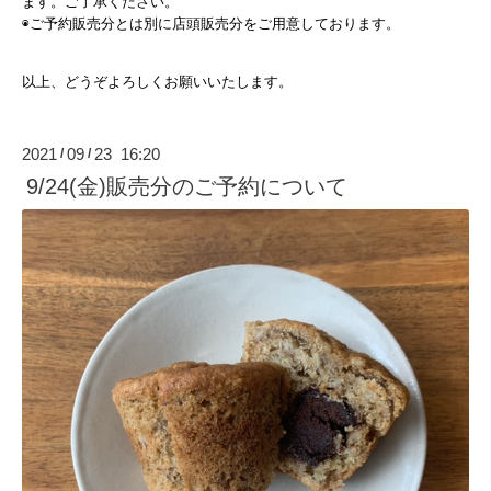
ます。ご了承ください。
◉ご予約販売分とは別に店頭販売分をご用意しております。
以上、どうぞよろしくお願いいたします。
2021
09
23 16:20
/
/
9/24(金)販売分のご予約について