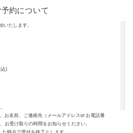
のご予約について
開始いたします。
込)
す。
、お名前、ご連絡先（メールアドレスor お電話番
、お受け取りの時間をお知らせください。
した時点で受付を終了とします。