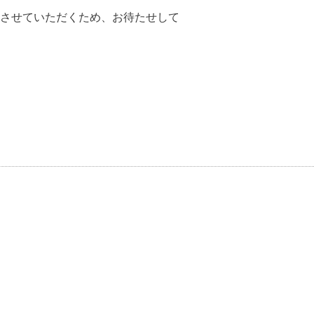
応させていただくため、お待たせして