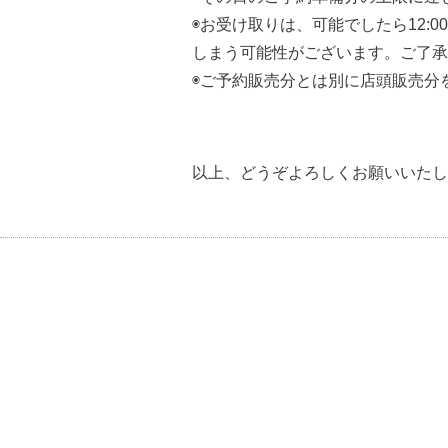
◉お受け取りは、可能でしたら12
しまう可能性がございます。ご了
◉ご予約販売分とは別に店頭販売分
以上、どうぞよろしくお願いいたし