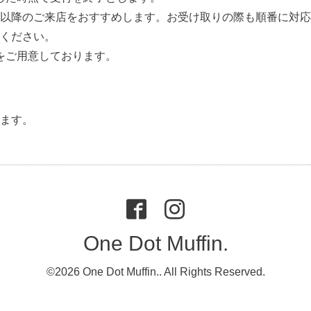
:00以降のご来店をおすすめします。お受け取りの際も順番に対
承ください。
をご用意しております。
ます。
One Dot Muffin.
©2026
One Dot Muffin.
. All Rights Reserved.