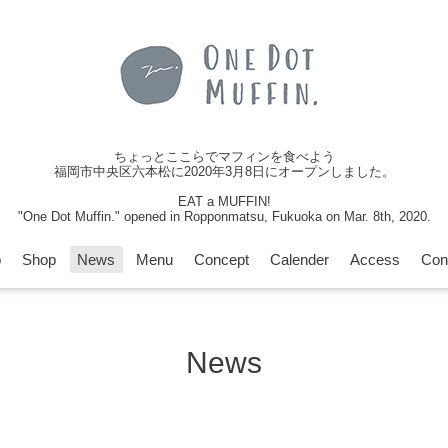
ちょっとここらでマフィンを食べよう
福岡市中央区六本松に2020年3月8日にオープンしました。
EAT a MUFFIN!
"One Dot Muffin." opened in Ropponmatsu, Fukuoka on Mar. 8th, 2020.
p
Shop
News
Menu
Concept
Calender
Access
Con
News