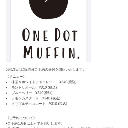
6月13日(土)販売分ご予約の受付を開始いたします。
《メニュー》
抹茶＆ホワイトチョコレート ¥340(税込)
モントリオール ¥310 (税込)
ブルーベリー ¥340(税込)
レモンカスタード ¥340 (税込)
トリプルチョコレート ¥310 (税込)
《ご予約について》
◉ご予約は6個以上～でお願いします。