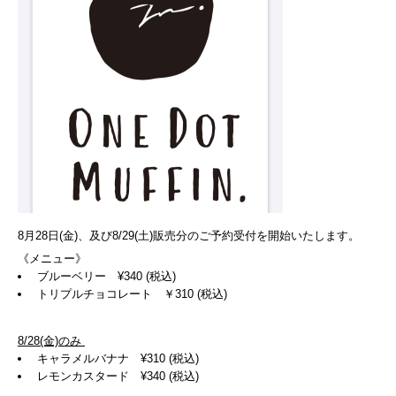
8月28日(金)、及び8/29(土)販売分のご予約受付を開始いたします。
《メニュー》
ブルーベリー ¥340 (税込)
トリプルチョコレート ￥310 (税込)
8/28(金)のみ
キャラメルバナナ ¥310 (税込)
レモンカスタード
¥340 (税込)