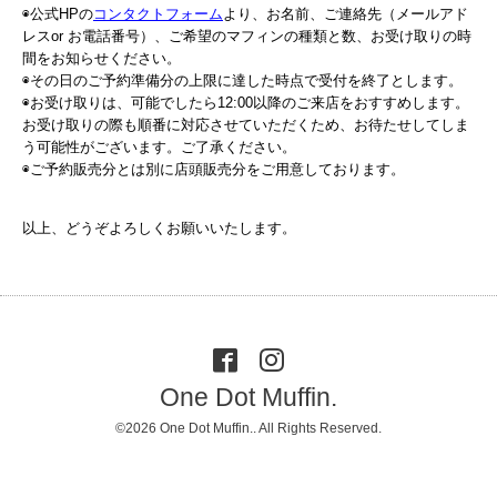
◉公式HPの
コンタクトフォーム
より、お名前、ご連絡先（メールアド
レスor お電話番号）、ご希望のマフィンの種類と数、お受け取りの時
間をお知らせください。
◉その日のご予約準備分の上限に達した時点で受付を終了とします。
◉お受け取りは、可能でしたら12:00以降のご来店をおすすめします。
お受け取りの際も順番に対応させていただくため、お待たせしてしま
う可能性がございます。ご了承ください。
◉ご予約販売分とは別に店頭販売分をご用意しております。
以上、どうぞよろしくお願いいたします。
One Dot Muffin.
©2026
One Dot Muffin.
. All Rights Reserved.