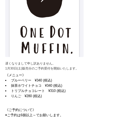
遅くなりまして申し訳ありません。
1月30日(土)販売分のご予約受付を開始いたします。
《メニュー》
ブルーベリー ¥340 (税込)
抹茶ホワイトチョコ ¥340 (税込)
トリプルチョコレート ¥310 (税込)
りんご ¥280 (税込)
《ご予約について》
◉ご予約は6個以上～でお願いします。