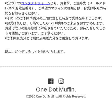
◉公式HPの
コンタクトフォーム
より、お名前、ご連絡先（メールアド
レスor お電話番号）、ご希望のマフィンの種類と数、お受け取りの時
間をお知らせください。
◉その日のご予約準備分の上限に達した時点で受付を終了とします。
◉お受け取りは、可能でしたら12:00以降のご来店をおすすめします。
お受け取りの際も順番に対応させていただくため、お待たせしてしま
う可能性がございます。ご了承ください。
◉ご予約販売分とは別に店頭販売分をご用意しております。
以上、どうぞよろしくお願いいたします。
One Dot Muffin.
©2026
One Dot Muffin.
. All Rights Reserved.