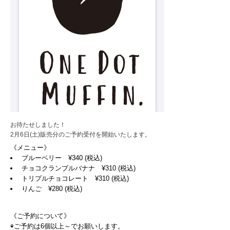
お待たせしました！
2月6日(土)販売分のご予約受付を開始いたします。
《メニュー》
ブルーベリー ¥340 (税込)
チョコクランブルバナナ ¥310 (税込)
トリプルチョコレート ¥310 (税込)
りんご ¥280 (税込)
《ご予約について》
◉ご予約は6個以上～でお願いします。