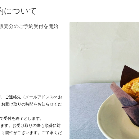
予約について
)販売分のご予約受付を開始
、ご連絡先（メールアドレスor お
、お受け取りの時間をお知らせくだ
点で受付を終了とします。
いたします。お受け取りの際も順番に対
う可能性がございます。ご了承くだ