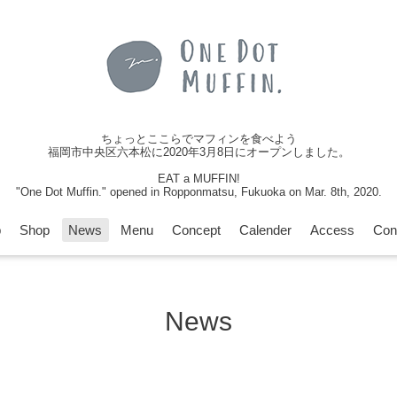
ちょっとここらでマフィンを食べよう
福岡市中央区六本松に2020年3月8日にオープンしました。
EAT a MUFFIN!
"One Dot Muffin." opened in Ropponmatsu, Fukuoka on Mar. 8th, 2020.
p
Shop
News
Menu
Concept
Calender
Access
Con
News