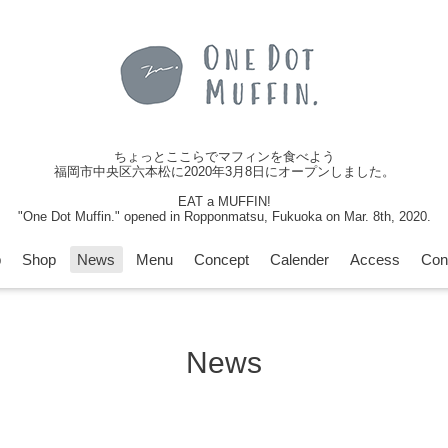
ちょっとここらでマフィンを食べよう
福岡市中央区六本松に2020年3月8日にオープンしました。
EAT a MUFFIN!
"One Dot Muffin." opened in Ropponmatsu, Fukuoka on Mar. 8th, 2020.
p
Shop
News
Menu
Concept
Calender
Access
Con
News