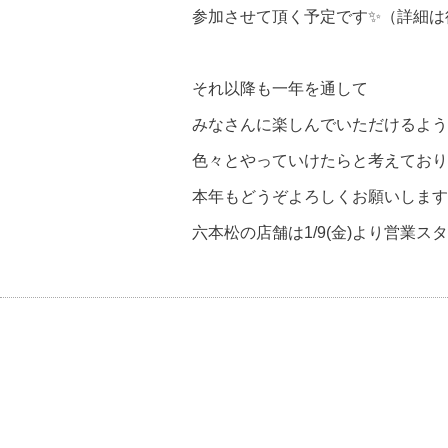
参加させて頂く予定です✨（詳細は
それ以降も一年を通して
みなさんに楽しんでいただけるよう
色々とやっていけたらと考えており
本年もどうぞよろしくお願いします
六本松の店舗は1/9(金)より営業スタ