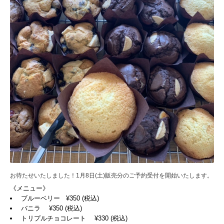
お待たせいたしました！1月8日(土)販売分のご予約受付を開始いたします。
《メニュー》
ブルーベリー ¥350 (税込)
バニラ ¥350 (税込)
トリプルチョコレート ¥330 (税込)