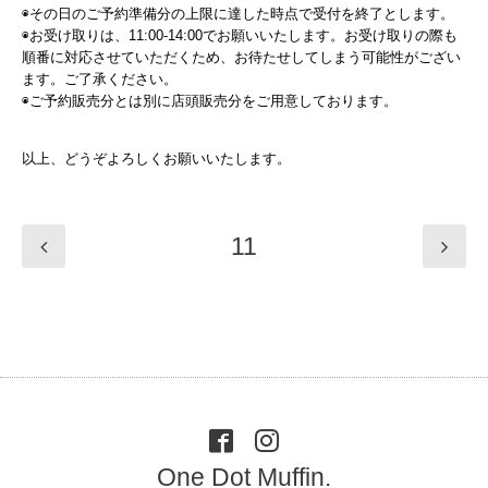
◉その日のご予約準備分の上限に達した時点で受付を終了とします。
◉お受け取りは、11:00-14:00でお願いいたします。お受け取りの際も
順番に対応させていただくため、お待たせしてしまう可能性がござい
ます。ご了承ください。
◉ご予約販売分とは別に店頭販売分をご用意しております。
以上、どうぞよろしくお願いいたします。
11
One Dot Muffin.