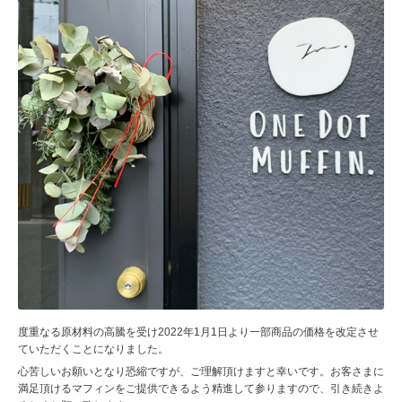
度重なる原材料の高騰を受け2022年1月1日より一部商品の価格を改定させ
ていただくことになりました。
心苦しいお願いとなり恐縮ですが、ご理解頂けますと幸いです。お客さまに
満足頂けるマフィンをご提供できるよう精進して参りますので、引き続きよ