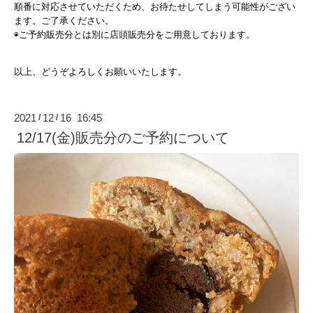
順番に対応させていただくため、お待たせしてしまう可能性がござい
ます。ご了承ください。
◉ご予約販売分とは別に店頭販売分をご用意しております。
以上、どうぞよろしくお願いいたします。
2021
12
16 16:45
/
/
12/17(金)販売分のご予約について