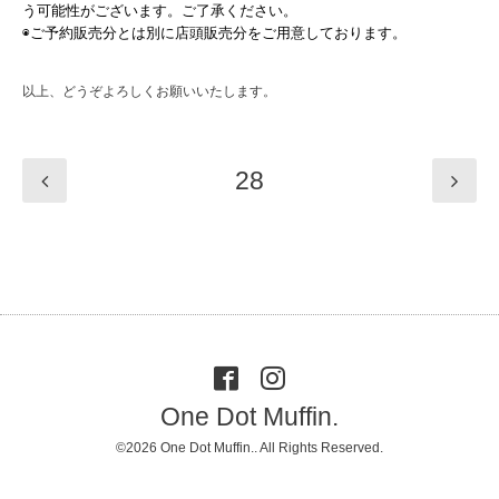
う可能性がございます。ご了承ください。
◉ご予約販売分とは別に店頭販売分をご用意しております。
以上、どうぞよろしくお願いいたします。
28
One Dot Muffin.
©2026
One Dot Muffin.
. All Rights Reserved.