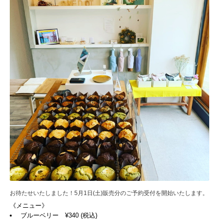
お待たせいたしました！5月1日(土)販売分のご予約受付を開始いたします。
《メニュー》
ブルーベリー ¥340 (税込)