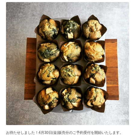
お待たせしました！4月30日(金)販売分のご予約受付を開始いたします。