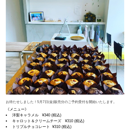
お待たせしました！5月7日(金)販売分のご予約受付を開始いたします。
《メニュー》
洋梨キャラメル ¥340 (税込)
キャロット＆クリームチーズ ¥310 (税込)
トリプルチョコレート ¥310 (税込)