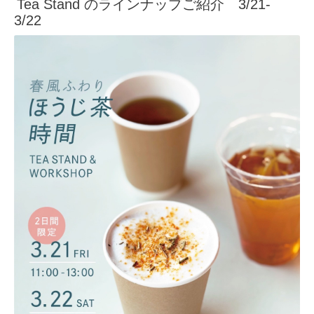
Tea Stand のラインナップご紹介 3/21-
3/22