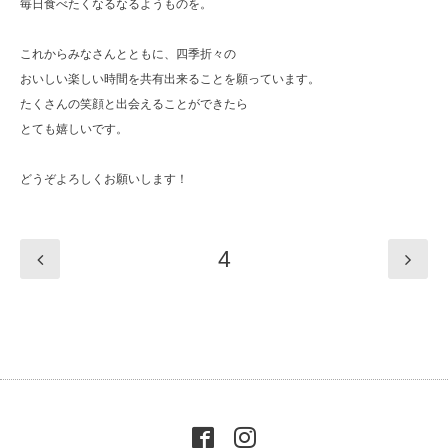
毎日食べたくなるなるようものを。
これからみなさんとともに、四季折々の
おいしい楽しい時間を共有出来ることを願っています。
たくさんの笑顔と出会えることができたら
とても嬉しいです。
どうぞよろしくお願いします！
4