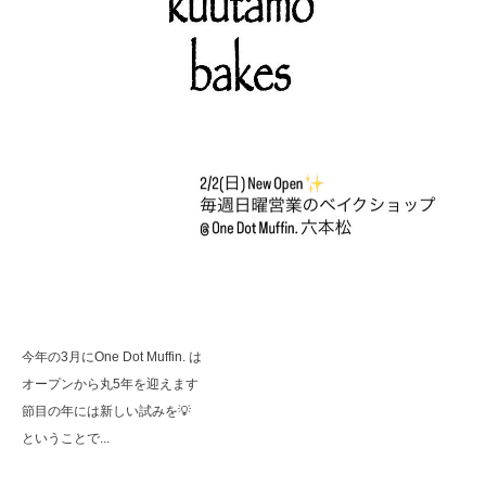
今年の3月にOne Dot Muffin. は
オープンから丸5年を迎えます
節目の年には新しい試みを💡
ということで...